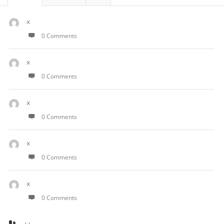
x
0 Comments
x
0 Comments
x
0 Comments
x
0 Comments
x
0 Comments