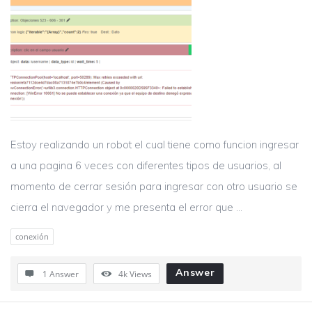
Estoy realizando un robot el cual tiene como funcion ingresar
a una pagina 6 veces con diferentes tipos de usuarios, al
momento de cerrar sesión para ingresar con otro usuario se
cierra el navegador y me presenta el error que ...
conexión
Answer
1 Answer
4k
Views