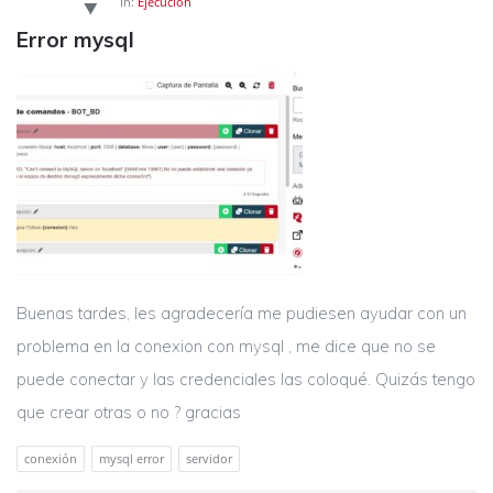
In:
Ejecución
Error mysql
Buenas tardes, les agradecería me pudiesen ayudar con un
problema en la conexion con mysql , me dice que no se
puede conectar y las credenciales las coloqué. Quizás tengo
que crear otras o no ? gracias
conexión
mysql error
servidor