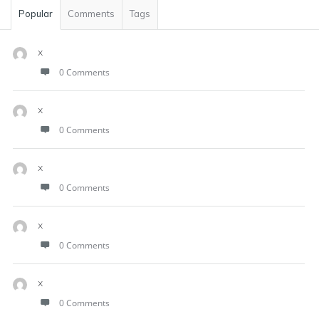
Popular
Comments
Tags
x
0 Comments
x
0 Comments
x
0 Comments
x
0 Comments
x
0 Comments