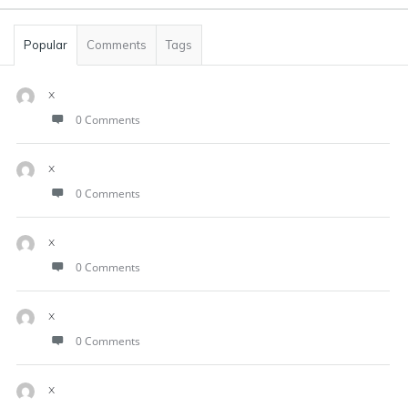
Popular
Comments
Tags
x
0 Comments
x
0 Comments
x
0 Comments
x
0 Comments
x