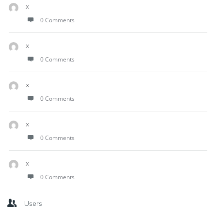
x
0 Comments
x
0 Comments
x
0 Comments
x
0 Comments
x
0 Comments
Users