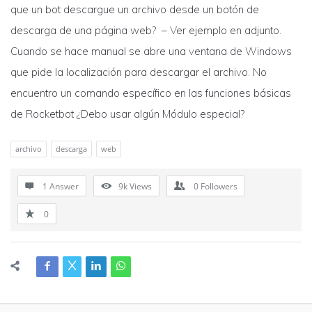
que un bot descargue un archivo desde un botón de
descarga de una página web? – Ver ejemplo en adjunto.
Cuando se hace manual se abre una ventana de Windows
que pide la localización para descargar el archivo. No
encuentro un comando específico en las funciones básicas
de Rocketbot ¿Debo usar algún Módulo especial?
archivo
descarga
web
1 Answer
9k
Views
0
Followers
0