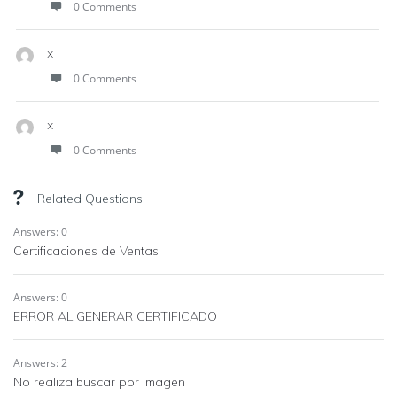
0 Comments
x
0 Comments
x
0 Comments
Related Questions
Answers: 0
Certificaciones de Ventas
Answers: 0
ERROR AL GENERAR CERTIFICADO
Answers: 2
No realiza buscar por imagen