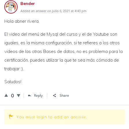
Bender
Added an answer on Julio 6, 2021 at 4:43 pm
Hola abner rivera,
El video del menú de Mysql del curso y el de Youtube son
iguales, es la misma configuración, si te refieres a los otros
videos de las otras Bases de datos, no es problema para la
certificación, puedes utilizar la que te sea más cómoda de
trabajar ;).
Saludos!
0
Reply
Share
You must login to add an answer.