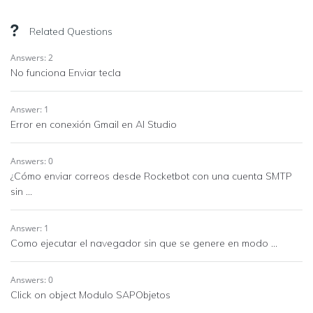
Related Questions
Answers: 2
No funciona Enviar tecla
Answer: 1
Error en conexión Gmail en AI Studio
Answers: 0
¿Cómo enviar correos desde Rocketbot con una cuenta SMTP
sin ...
Answer: 1
Como ejecutar el navegador sin que se genere en modo ...
Answers: 0
Click on object Modulo SAPObjetos