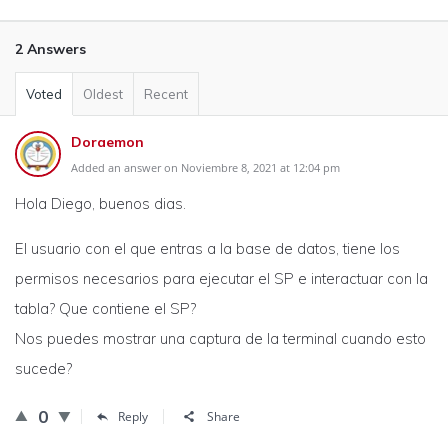
2 Answers
Voted
Oldest
Recent
Doraemon
Added an answer on Noviembre 8, 2021 at 12:04 pm
Hola Diego, buenos dias.
El usuario con el que entras a la base de datos, tiene los
permisos necesarios para ejecutar el SP e interactuar con la
tabla? Que contiene el SP?
Nos puedes mostrar una captura de la terminal cuando esto
sucede?
0
Reply
Share