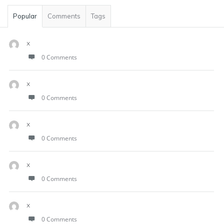
Popular
Comments
Tags
x
0 Comments
x
0 Comments
x
0 Comments
x
0 Comments
x
0 Comments