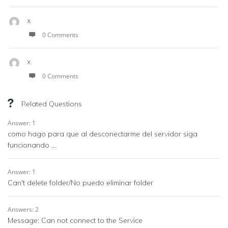
x
0 Comments
x
0 Comments
Related Questions
Answer: 1
como hago para que al desconectarme del servidor siga
funcionando ...
Answer: 1
Can't delete folder/No puedo eliminar folder
Answers: 2
Message: Can not connect to the Service