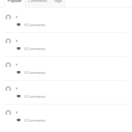
Popular
Comments
Tags
x
0 Comments
x
0 Comments
x
0 Comments
x
0 Comments
x
0 Comments