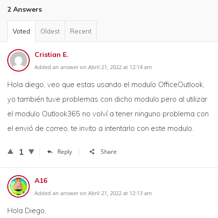
2 Answers
Voted
Oldest
Recent
Cristian E.
Added an answer on Abril 21, 2022 at 12:14 am
Hola diego, veo que estas usando el modulo OfficeOutlook,
yo también tuve problemas con dicho modulo pero al utilizar
el modulo Outlook365 no volví a tener ninguno problema con
el envió de correo, te invito a intentarlo con este modulo.
1
Reply
Share
A16
Added an answer on Abril 21, 2022 at 12:13 am
Hola Diego,