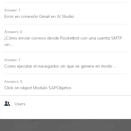
Answer: 1
Error en conexión Gmail en AI Studio
Answers: 0
¿Cómo enviar correos desde Rocketbot con una cuenta SMTP
sin ...
Answer: 1
Como ejecutar el navegador sin que se genere en modo ...
Answers: 0
Click on object Modulo SAPObjetos
Users