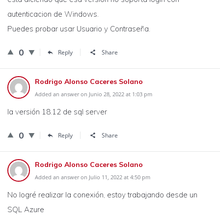
autenticacion de Windows.
Puedes probar usar Usuario y Contraseña.
0
Reply
Share
Rodrigo Alonso Caceres Solano
Added an answer on Junio 28, 2022 at 1:03 pm
la versión 18.12 de sql server
0
Reply
Share
Rodrigo Alonso Caceres Solano
Added an answer on Julio 11, 2022 at 4:50 pm
No logré realizar la conexión, estoy trabajando desde un
SQL Azure