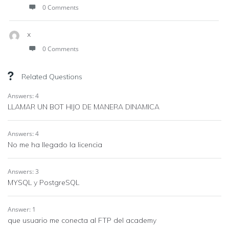
0 Comments
x
0 Comments
Related Questions
Answers: 4
LLAMAR UN BOT HIJO DE MANERA DINAMICA
Answers: 4
No me ha llegado la licencia
Answers: 3
MYSQL y PostgreSQL
Answer: 1
que usuario me conecta al FTP del academy