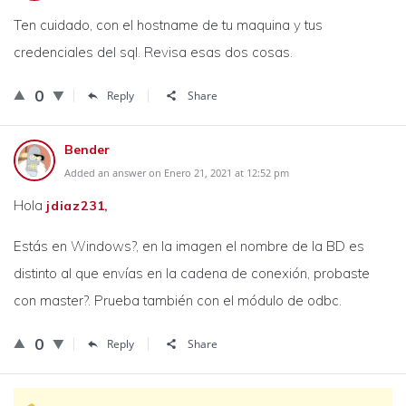
Ten cuidado, con el hostname de tu maquina y tus
credenciales del sql. Revisa esas dos cosas.
0
Reply
Share
Bender
Added an answer on Enero 21, 2021 at 12:52 pm
Hola
jdiaz231,
Estás en Windows?, en la imagen el nombre de la BD es
distinto al que envías en la cadena de conexión, probaste
con master?. Prueba también con el módulo de odbc.
0
Reply
Share