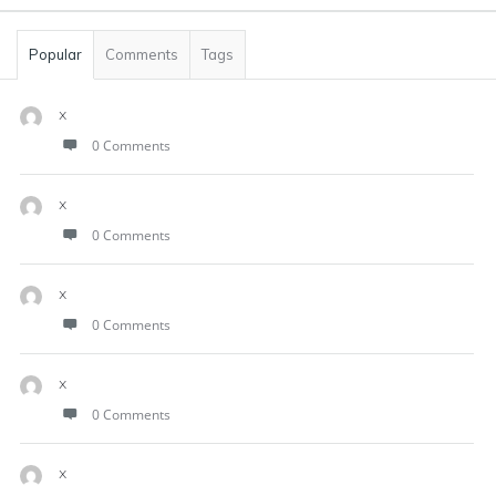
Popular
Comments
Tags
x
0 Comments
x
0 Comments
x
0 Comments
x
0 Comments
x