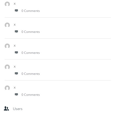
x
0 Comments
x
0 Comments
x
0 Comments
x
0 Comments
x
0 Comments
Users