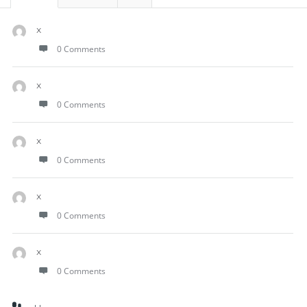
x
0 Comments
x
0 Comments
x
0 Comments
x
0 Comments
x
0 Comments