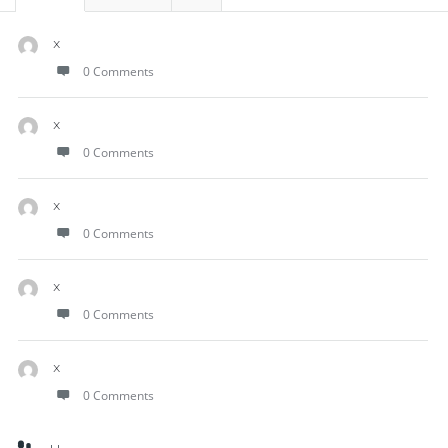
x
0 Comments
x
0 Comments
x
0 Comments
x
0 Comments
x
0 Comments