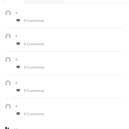
x
0 Comments
x
0 Comments
x
0 Comments
x
0 Comments
x
0 Comments