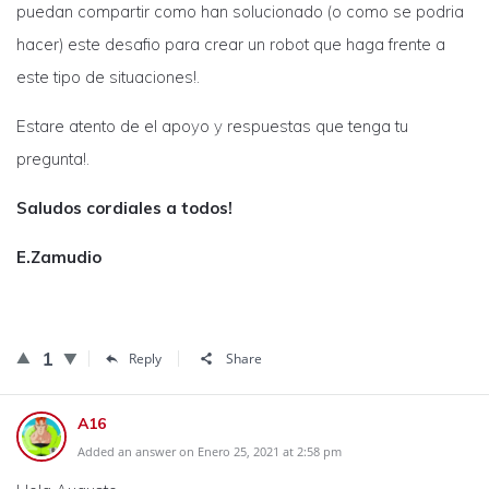
puedan compartir como han solucionado (o como se podria
hacer) este desafio para crear un robot que haga frente a
este tipo de situaciones!.
Estare atento de el apoyo y respuestas que tenga tu
pregunta!.
Saludos cordiales a todos!
E.Zamudio
1
Reply
Share
A16
Added an answer on Enero 25, 2021 at 2:58 pm