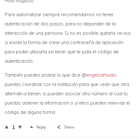
Hola Augusto,
Para automatizar siempre recomendamos no tener
autenticación de dos pasos, para no depender de la
interacción de una persona. Si no es posible quitarla, revisa
si existe la forma de crear una contraseña de aplicación
para poder utilizarla sin tener que te pida el código de
autenticación.
También puedes probar lo que dice @
engelzamudio
,
puedes coordinar con la institución para que vean que otra
alternativa tienen, si pueden asociar otro número al cual tu
puedas obtener la información o si ellos pueden reenviar el
código de alguna forma
1
Reply
Share