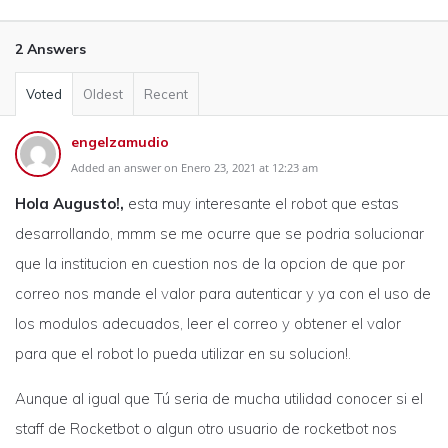
2 Answers
Voted
Oldest
Recent
engelzamudio
Added an answer on Enero 23, 2021 at 12:23 am
Hola Augusto!,
esta muy interesante el robot que estas
desarrollando, mmm se me ocurre que se podria solucionar
que la institucion en cuestion nos de la opcion de que por
correo nos mande el valor para autenticar y ya con el uso de
los modulos adecuados, leer el correo y obtener el valor
para que el robot lo pueda utilizar en su solucion!.
Aunque al igual que Tú seria de mucha utilidad conocer si el
staff de Rocketbot o algun otro usuario de rocketbot nos