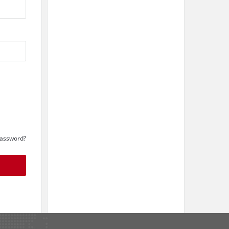
Password?