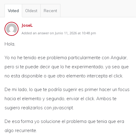
Voted
Oldest
Recent
JoseL
Added an answer on Junio 11, 2026 at 10:48 pm
Hola,
Yo no he tenido ese problema particularmente con Angular,
pero si te puede decir que lo he experimentado, ya sea que
no esta disponible o que otro elemento intercepta el click.
De mi lado, lo que te podría sugerir es primer hacer un focus
hacia el elemento y segundo, enviar el click. Ambos te
sugiero realizarlos con javascript.
De esa forma yo solucione el problema que tenia que era
algo recurrente.