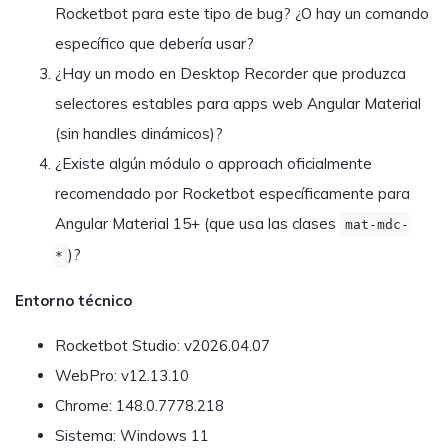
Rocketbot para este tipo de bug? ¿O hay un comando
específico que debería usar?
¿Hay un modo en Desktop Recorder que produzca
selectores estables para apps web Angular Material
(sin handles dinámicos)?
¿Existe algún módulo o approach oficialmente
recomendado por Rocketbot específicamente para
Angular Material 15+ (que usa las clases
mat-mdc-
)?
*
Entorno técnico
Rocketbot Studio: v2026.04.07
WebPro: v12.13.10
Chrome: 148.0.7778.218
Sistema: Windows 11