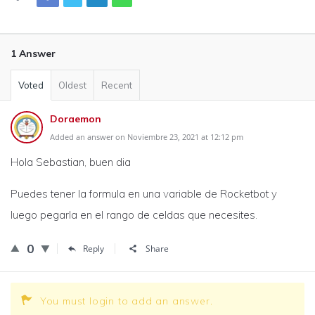
1 Answer
Voted
Oldest
Recent
Doraemon
Added an answer on Noviembre 23, 2021 at 12:12 pm
Hola Sebastian, buen dia
Puedes tener la formula en una variable de Rocketbot y
luego pegarla en el rango de celdas que necesites.
0
Reply
Share
You must login to add an answer.