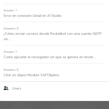
Answer: 1
Error en conexión Gmail en AI Studio
Answers: 0
¿Cómo enviar correos desde Rocketbot con una cuenta SMTP
sin ...
Answer: 1
Como ejecutar el navegador sin que se genere en modo ...
Answers: 0
Click on object Modulo SAPObjetos
Users