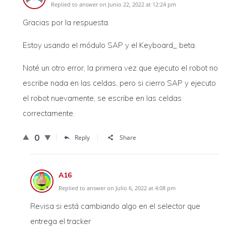
Replied to answer on Junio 22, 2022 at 12:24 pm
Gracias por la respuesta.
Estoy usando el módulo SAP y el Keyboard_ beta.
Noté un otro error, la primera vez que ejecuto el robot no
escribe nada en las celdas, pero si cierro SAP y ejecuto
el robot nuevamente, se escribe en las celdas
correctamente.
0
Reply
Share
A16
Replied to answer on Julio 6, 2022 at 4:08 pm
Revisa si está cambiando algo en el selector que
entrega el tracker