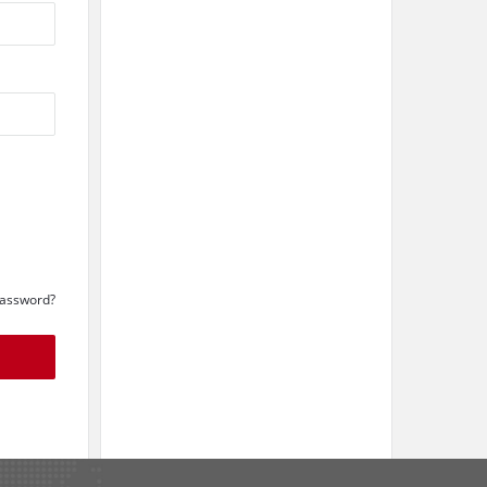
Password?