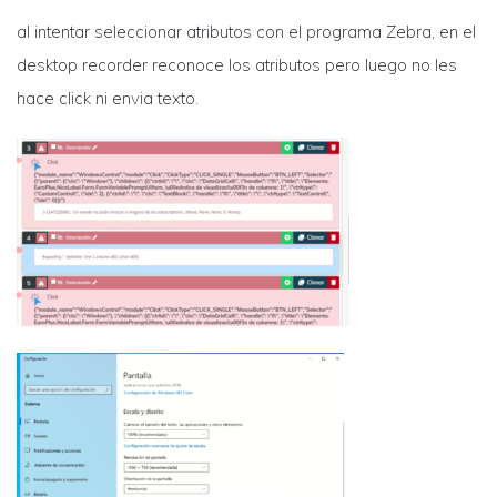
al intentar seleccionar atributos con el programa Zebra, en el
desktop recorder reconoce los atributos pero luego no les
hace click ni envia texto.