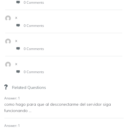
0 Comments
x
0 Comments
x
0 Comments
x
0 Comments
Related Questions
Answer: 1
como hago para que al desconectarme del servidor siga
funcionando ...
Answer: 1