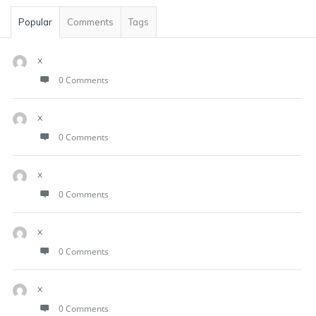
Popular
Comments
Tags
x
0 Comments
x
0 Comments
x
0 Comments
x
0 Comments
x
0 Comments