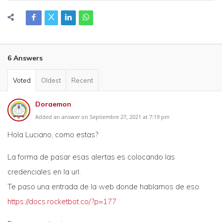
6 Answers
Voted
Oldest
Recent
Doraemon
Added an answer on Septiembre 27, 2021 at 7:19 pm
Hola Luciano, como estas?
La forma de pasar esas alertas es colocando las
credenciales en la url.
Te paso una entrada de la web donde hablamos de eso.
https://docs.rocketbot.co/?p=177