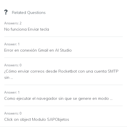
Related Questions
Answers: 2
No funciona Enviar tecla
Answer: 1
Error en conexión Gmail en AI Studio
Answers: 0
¿Cómo enviar correos desde Rocketbot con una cuenta SMTP
sin ...
Answer: 1
Como ejecutar el navegador sin que se genere en modo ...
Answers: 0
Click on object Modulo SAPObjetos