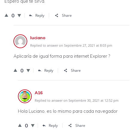
Espero que te sirva.
0
Reply
Share
luciano
Replied to answer on Septiembre 27, 2021 at 8:03 pm
Aplicaría de igual forma para internet Explorer ?
0
Reply
Share
A16
Replied to answer on Septiembre 30, 2021 at 12:52 pm
Hola Luciano, es lo mismo para cada navegador
0
Reply
Share