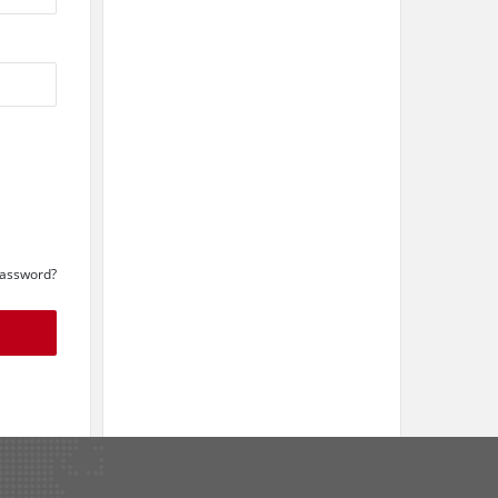
Password?