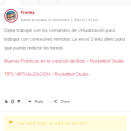
Franky
Added an answer on Noviembre 7, 2022 at 1:52 pm
Debe trabajar con los comandos de Virtualización para
trabajar con conexiones remotas. Le envió 2 links útiles para
que pueda realizar las tareas:
Buenas Prácticas en la creación de Bots – Rocketbot Studio
TIPS VIRTUALIZACIÓN – Rocketbot Studio
0
Reply
Share
You must login to add an answer.