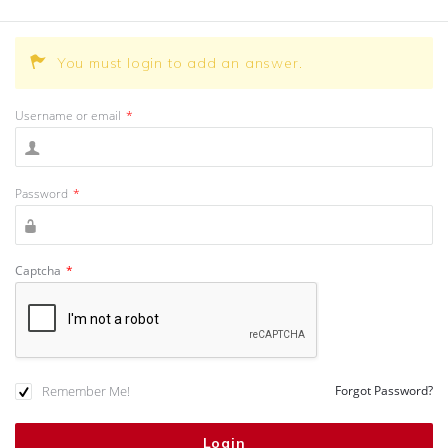
You must login to add an answer.
Username or email
*
Password
*
Captcha
*
Remember Me!
Forgot Password?