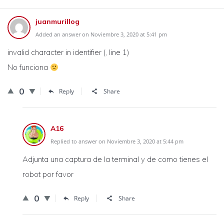
juanmurillog
Added an answer on Noviembre 3, 2020 at 5:41 pm
invalid character in identifier (, line 1)
No funciona
0
Reply
Share
A16
Replied to answer on Noviembre 3, 2020 at 5:44 pm
Adjunta una captura de la terminal y de como tienes el
robot por favor
0
Reply
Share