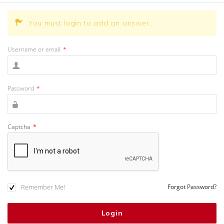
You must login to add an answer.
Username or email
*
Password
*
Captcha
*
Remember Me!
Forgot Password?