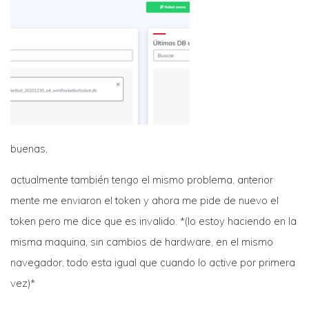
buenas,
actualmente también tengo el mismo problema, anterior
mente me enviaron el token y ahora me pide de nuevo el
token pero me dice que es invalido. *(lo estoy haciendo en la
misma maquina, sin cambios de hardware, en el mismo
navegador, todo esta igual que cuando lo active por primera
vez)*