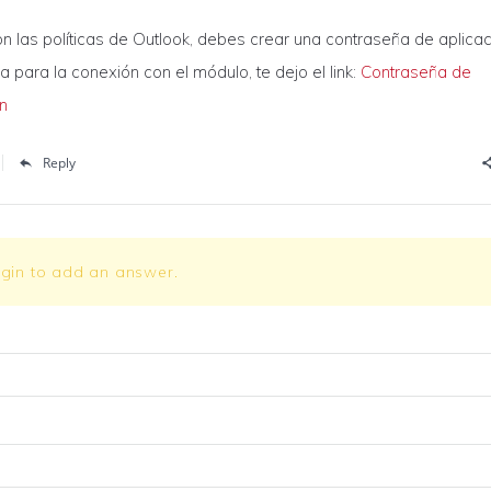
 las políticas de Outlook, debes crear una contraseña de aplicac
esa para la conexión con el módulo, te dejo el link:
Contraseña de
n
Reply
ogin to add an answer.