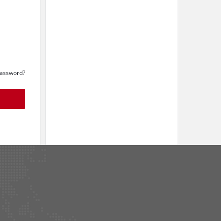
Password?