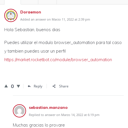
Doraemon
Added an answer on Marzo 11, 2022 at 2:39 pm
Hola Sebastian, buenos dias
Puedes utilizar el modulo browser_automation para tal caso
y tambien puedes usar un perfil
https://market.rocketbot.co/module/browser_automation
0
Reply
Share
sebastian.manzano
Replied to answer on Marzo 14, 2022 at 6:19 pm
Muchas gracias lo provare