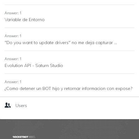
Answer: 1
Variable de Entorno
Answer: 1
"Do you want to update drivers" no me deja capturar ...
Answer: 1
Evolution API - Saturn Studio
Answer: 1
¿Como detener un BOT hijo y retornar informacion con expose?
Users
Footer