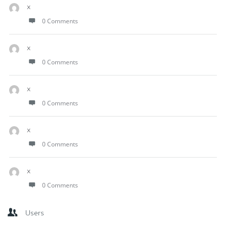
x
0 Comments
x
0 Comments
x
0 Comments
x
0 Comments
x
0 Comments
Users