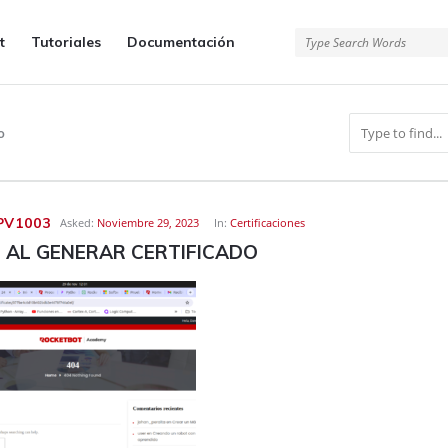
t
Tutoriales
Documentación
o
PV1003
Asked:
Noviembre 29, 2023
In:
Certificaciones
 AL GENERAR CERTIFICADO