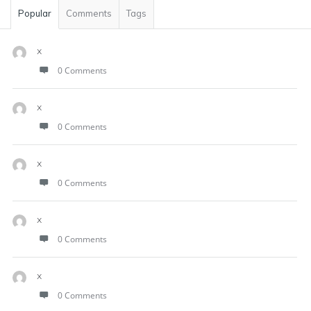
Popular
Comments
Tags
x
0 Comments
x
0 Comments
x
0 Comments
x
0 Comments
x
0 Comments