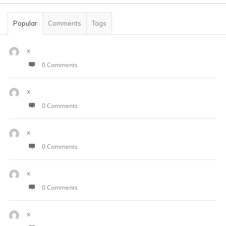
Popular
Comments
Tags
x
0 Comments
x
0 Comments
x
0 Comments
x
0 Comments
x