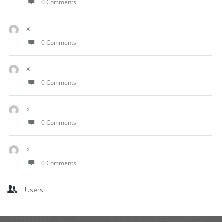
0 Comments
x
0 Comments
x
0 Comments
x
0 Comments
x
0 Comments
Users