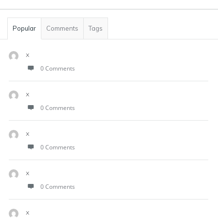
Popular
Comments
Tags
x
0 Comments
x
0 Comments
x
0 Comments
x
0 Comments
x