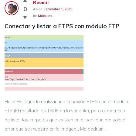
Reomir
0
Asked:
Diciembre 1, 2021
In:
Módulos
Conectar y listar a FTPS con módulo FTP
Hola! He logrado realizar una conexión FTPS con el módulo
FTP (El resultado es TRUE en la variable), pero al momento
de listar las carpetas que existen en el servidor, me sale el
error que se muestra en la imágen. ¿Me podrían ...