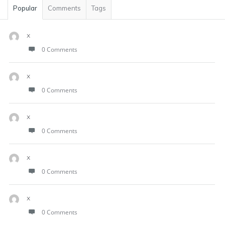
Popular
Comments
Tags
x
0 Comments
x
0 Comments
x
0 Comments
x
0 Comments
x
0 Comments