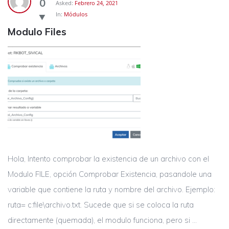
0
Asked:
Febrero 24, 2021
In:
Módulos
Modulo Files
Hola, Intento comprobar la existencia de un archivo con el
Modulo FILE, opción Comprobar Existencia, pasandole una
variable que contiene la ruta y nombre del archivo. Ejemplo:
ruta= c:file\archivo.txt. Sucede que si se coloca la ruta
directamente (quemada), el modulo funciona, pero si ...