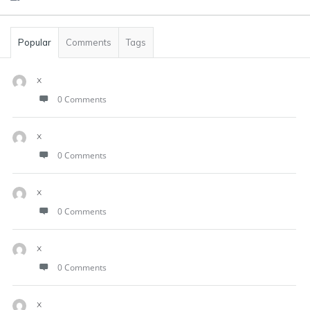
Popular
Comments
Tags
x
0 Comments
x
0 Comments
x
0 Comments
x
0 Comments
x