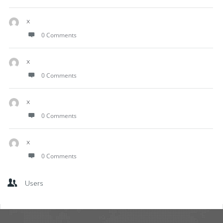
x
0 Comments
x
0 Comments
x
0 Comments
x
0 Comments
Users