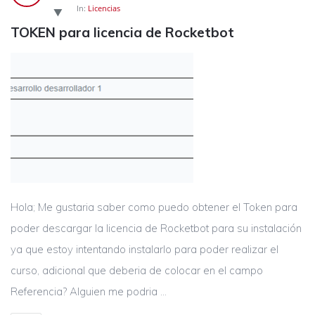
In:
Licencias
TOKEN para licencia de Rocketbot
Hola; Me gustaria saber como puedo obtener el Token para
poder descargar la licencia de Rocketbot para su instalación
ya que estoy intentando instalarlo para poder realizar el
curso, adicional que deberia de colocar en el campo
Referencia? Alguien me podria ...