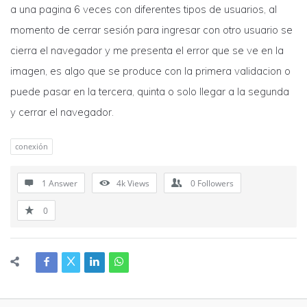
a una pagina 6 veces con diferentes tipos de usuarios, al
momento de cerrar sesión para ingresar con otro usuario se
cierra el navegador y me presenta el error que se ve en la
imagen, es algo que se produce con la primera validacion o
puede pasar en la tercera, quinta o solo llegar a la segunda
y cerrar el navegador.
conexión
1 Answer
4k
Views
0
Followers
0