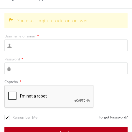
You must login to add an answer.
Username or email
*
Password
*
Captcha
*
Remember Me!
Forgot Password?