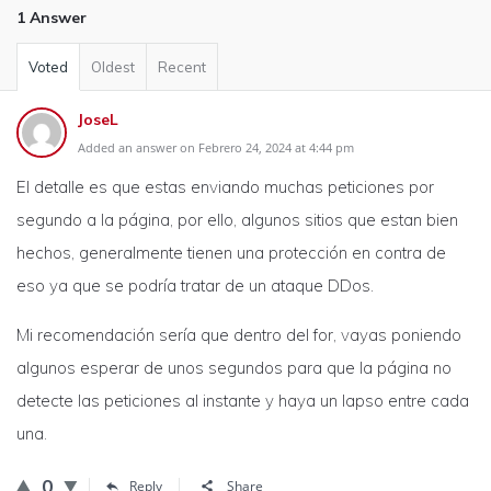
1 Answer
Voted
Oldest
Recent
JoseL
Added an answer on Febrero 24, 2024 at 4:44 pm
El detalle es que estas enviando muchas peticiones por
segundo a la página, por ello, algunos sitios que estan bien
hechos, generalmente tienen una protección en contra de
eso ya que se podría tratar de un ataque DDos.
Mi recomendación sería que dentro del for, vayas poniendo
algunos esperar de unos segundos para que la página no
detecte las peticiones al instante y haya un lapso entre cada
una.
0
Reply
Share