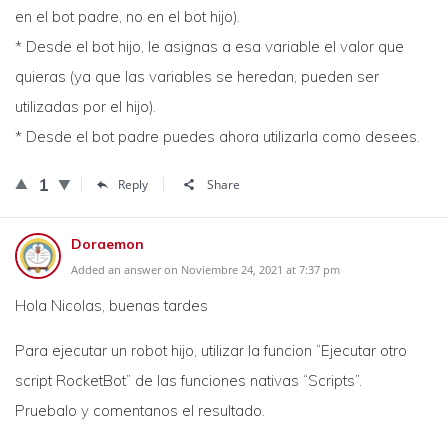
en el bot padre, no en el bot hijo).
* Desde el bot hijo, le asignas a esa variable el valor que
quieras (ya que las variables se heredan, pueden ser
utilizadas por el hijo).
* Desde el bot padre puedes ahora utilizarla como desees.
1
Reply
Share
Doraemon
Added an answer on Noviembre 24, 2021 at 7:37 pm
Hola Nicolas, buenas tardes
Para ejecutar un robot hijo, utilizar la funcion “Ejecutar otro
script RocketBot” de las funciones nativas “Scripts”.
Pruebalo y comentanos el resultado.