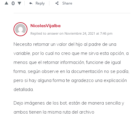
0
Reply
Share
NicolasVijalba
Replied to answer on Noviembre 24, 2021 at 7:46 pm
Necesito retornar un valor del hijo al padre de una
variable, por lo cual no creo que me sirva esta opción, a
menos que el retornar información, funcione de igual
forma, según observe en la documentación no se podía,
pero si hay alguna forma te agradezco una explicación
detallada.
Dejo imágenes de los bot, están de manera sencilla y
ambos tienen la misma ruta del archivo