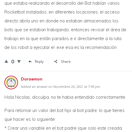
que estaba realizando el desarrollo del Bot habían varios
Rocketbot instalados, en diferentes locaciones, el acceso
directo abría uno en donde no estaban almacenados los
bots que se estaban trabajando, entonces revisar el área de
trabajo en la que están parados e ir directamente a la ruta
de los robot a ejecutar el .exe esa es la recomendación
0
Reply
Share
Doraemon
Added an answer on Noviembre 24, 2021 at 7:49 pm
Hola Nicolas, disculpa, no te habia entendido correctamente.
Para retornar un valor del bot hijo al bot padre, lo que tienes
que hacer es lo siguiente:
* Crear una variable en el bot padre (que solo este creada