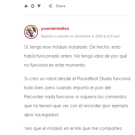
0
Share
yusniermatos
Replied to answer on Diciembre 4, 2020 at 8:31 pm
Sí, tengo ese módulo instalado. De hecho, esto
había funcionado antes. No tengo idea de por qué
no funciona en este momento.
Si creo un robot desde el Rocketbot Studio funciona
todo bien, pero cuando importo el json del
Recorder nada funciona, ni siquiera los comandos
que no tienen que ver con el recorder (por ejemplo
abrir navegador).
Veo que el módulo en el link que me compartes