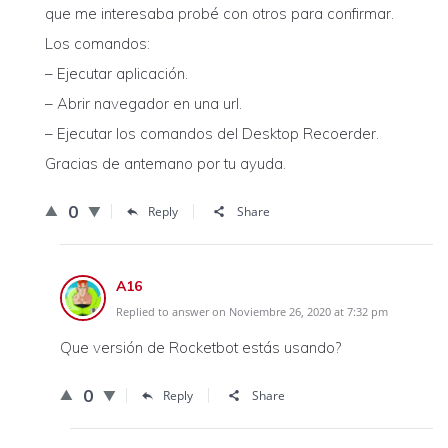
que me interesaba probé con otros para confirmar.
Los comandos:
– Ejecutar aplicación.
– Abrir navegador en una url.
– Ejecutar los comandos del Desktop Recoerder.
Gracias de antemano por tu ayuda.
0
Reply
Share
A16
Replied to answer on Noviembre 26, 2020 at 7:32 pm
Que versión de Rocketbot estás usando?
0
Reply
Share