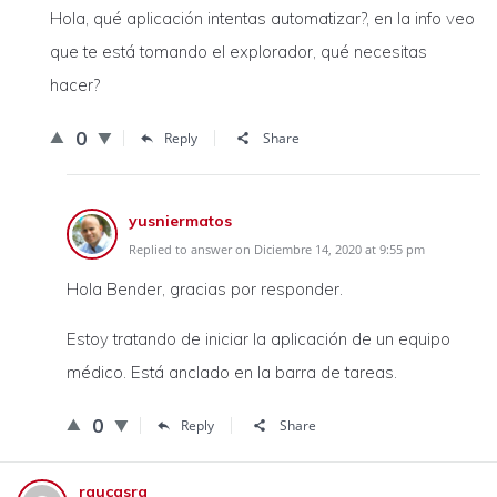
Hola, qué aplicación intentas automatizar?, en la info veo
que te está tomando el explorador, qué necesitas
hacer?
0
Reply
Share
yusniermatos
Replied to answer on Diciembre 14, 2020 at 9:55 pm
Hola Bender, gracias por responder.
Estoy tratando de iniciar la aplicación de un equipo
médico. Está anclado en la barra de tareas.
0
Reply
Share
raucasra