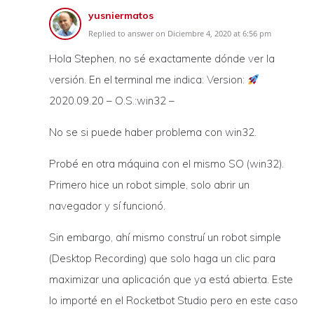
yusniermatos
Replied to answer on Diciembre 4, 2020 at 6:56 pm
Hola Stephen, no sé exactamente dónde ver la
versión. En el terminal me indica: Version:
2020.09.20 – O.S.:win32 –
No se si puede haber problema con win32.
Probé en otra máquina con el mismo SO (win32).
Primero hice un robot simple, solo abrir un
navegador y sí funcionó.
Sin embargo, ahí mismo construí un robot simple
(Desktop Recording) que solo haga un clic para
maximizar una aplicación que ya está abierta. Este
lo importé en el Rocketbot Studio pero en este caso