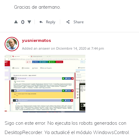
Gracias de antemano.
0
Reply
Share
yusniermatos
Added an answer on Diciembre 14, 2020 at 7:44 pm
Sigo con este error. No ejecuta los robots generados con
DesktopRecorder. Ya actualicé el módulo WindowsControl.