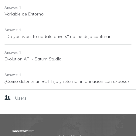
Answer: 1
Variable de Entorno
Answer: 1
"Do you want to update drivers" no me deja capturar ...
Answer: 1
Evolution API - Saturn Studio
Answer: 1
¿Como detener un BOT hijo y retornar informacion con expose?
Users
Footer