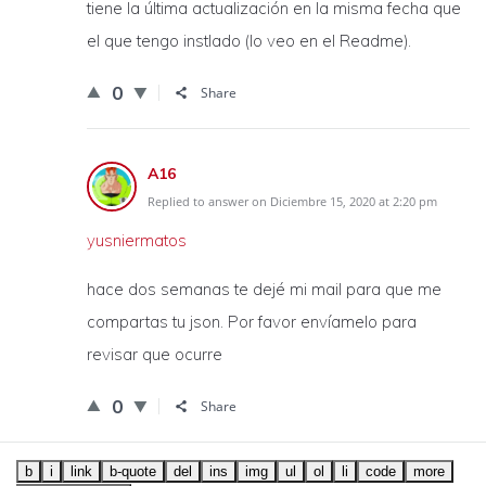
tiene la última actualización en la misma fecha que
el que tengo instlado (lo veo en el Readme).
0
Share
A16
Replied to answer on Diciembre 15, 2020 at 2:20 pm
yusniermatos
hace dos semanas te dejé mi mail para que me
compartas tu json. Por favor envíamelo para
revisar que ocurre
0
Share