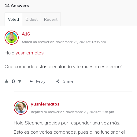
14 Answers
Voted
Oldest
Recent
A16
Added an answer on Noviembre 25, 2020 at 12:35 pm
Hola
yusniermatos
Que comando estás ejecutando y te muestra ese error?
0
Reply
Share
yusniermatos
Replied to answer on Noviembre 26, 2020 at 5:38 pm
Hola Stephen, gracias por responder una vez más.
Esto es con varios comandos, pues al no funcionar el