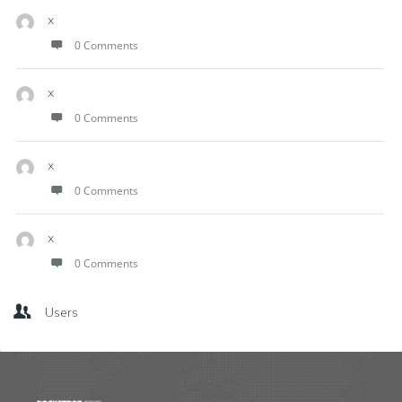
x
0 Comments
x
0 Comments
x
0 Comments
x
0 Comments
Users