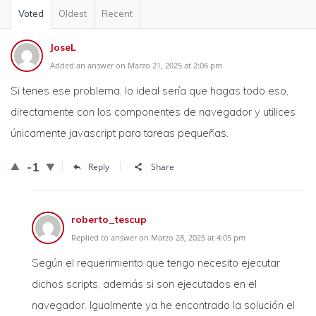
Voted
Oldest
Recent
JoseL
Added an answer on Marzo 21, 2025 at 2:06 pm
Si tenes ese problema, lo ideal sería que hagas todo eso,
directamente con los componentes de navegador y utilices
únicamente javascript para tareas pequeñas.
-1
Reply
Share
roberto_tescup
Replied to answer on Marzo 28, 2025 at 4:05 pm
Según el requerimiento que tengo necesito ejecutar
dichos scripts, además si son ejecutados en el
navegador. Igualmente ya he encontrado la solución el