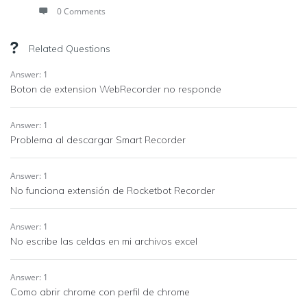
0 Comments
Related Questions
Answer: 1
Boton de extension WebRecorder no responde
Answer: 1
Problema al descargar Smart Recorder
Answer: 1
No funciona extensión de Rocketbot Recorder
Answer: 1
No escribe las celdas en mi archivos excel
Answer: 1
Como abrir chrome con perfil de chrome