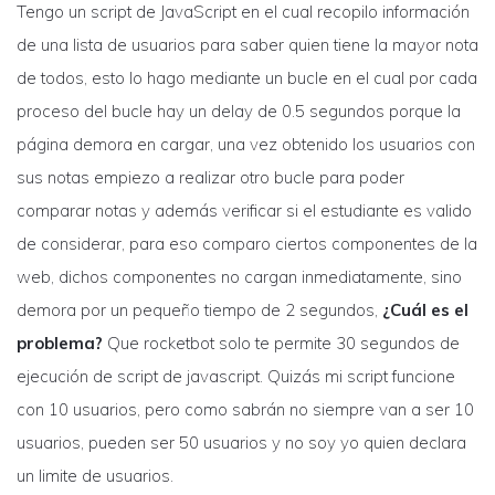
Tengo un script de JavaScript en el cual recopilo información
de una lista de usuarios para saber quien tiene la mayor nota
de todos, esto lo hago mediante un bucle en el cual por cada
proceso del bucle hay un delay de 0.5 segundos porque la
página demora en cargar, una vez obtenido los usuarios con
sus notas empiezo a realizar otro bucle para poder
comparar notas y además verificar si el estudiante es valido
de considerar, para eso comparo ciertos componentes de la
web, dichos componentes no cargan inmediatamente, sino
demora por un pequeño tiempo de 2 segundos,
¿Cuál es el
problema?
Que rocketbot solo te permite 30 segundos de
ejecución de script de javascript. Quizás mi script funcione
con 10 usuarios, pero como sabrán no siempre van a ser 10
usuarios, pueden ser 50 usuarios y no soy yo quien declara
un limite de usuarios.