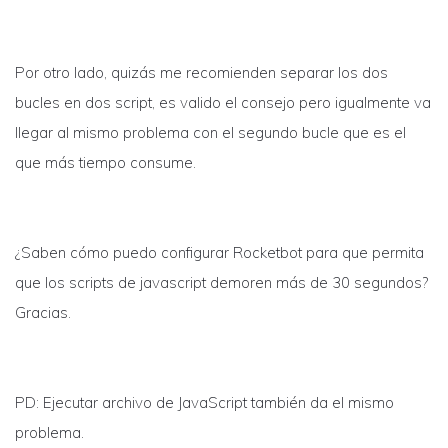
Por otro lado, quizás me recomienden separar los dos
bucles en dos script, es valido el consejo pero igualmente va
llegar al mismo problema con el segundo bucle que es el
que más tiempo consume.
¿Saben cómo puedo configurar Rocketbot para que permita
que los scripts de javascript demoren más de 30 segundos?
Gracias.
PD: Ejecutar archivo de JavaScript también da el mismo
problema.