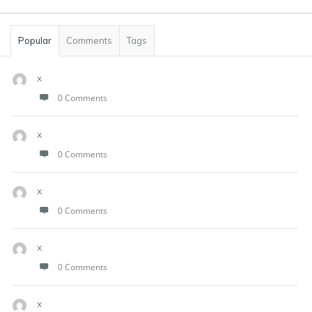
Popular
Comments
Tags
x
0 Comments
x
0 Comments
x
0 Comments
x
0 Comments
x