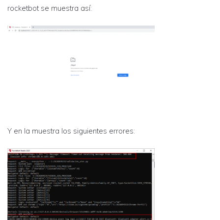
rocketbot se muestra así:
Y en la muestra los siguientes errores: