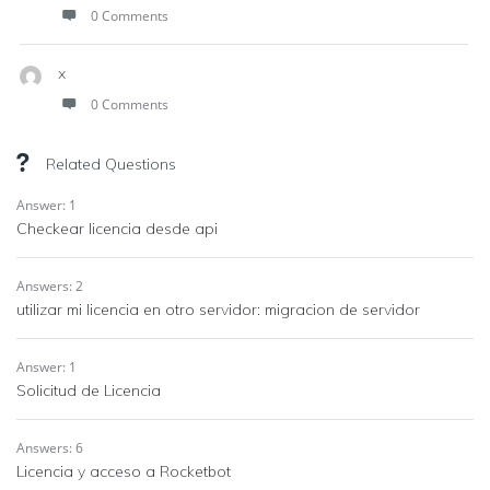
0 Comments
x
0 Comments
Related Questions
Answer: 1
Checkear licencia desde api
Answers: 2
utilizar mi licencia en otro servidor: migracion de servidor
Answer: 1
Solicitud de Licencia
Answers: 6
Licencia y acceso a Rocketbot