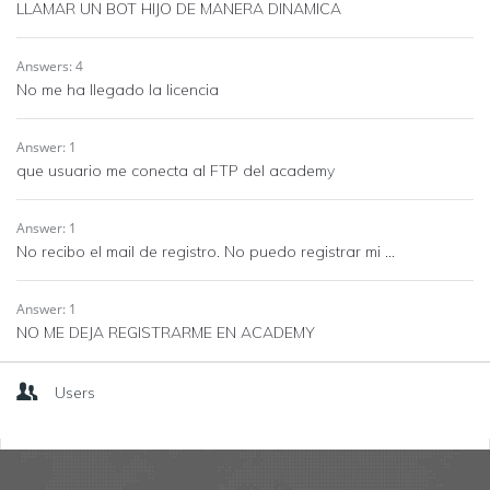
LLAMAR UN BOT HIJO DE MANERA DINAMICA
Answers: 4
No me ha llegado la licencia
Answer: 1
que usuario me conecta al FTP del academy
Answer: 1
No recibo el mail de registro. No puedo registrar mi ...
Answer: 1
NO ME DEJA REGISTRARME EN ACADEMY
Users