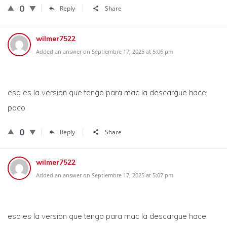
0
Reply
Share
wilmer7522
Added an answer on Septiembre 17, 2025 at 5:06 pm
esa es la version que tengo para mac la descargue hace
poco
0
Reply
Share
wilmer7522
Added an answer on Septiembre 17, 2025 at 5:07 pm
esa es la version que tengo para mac la descargue hace