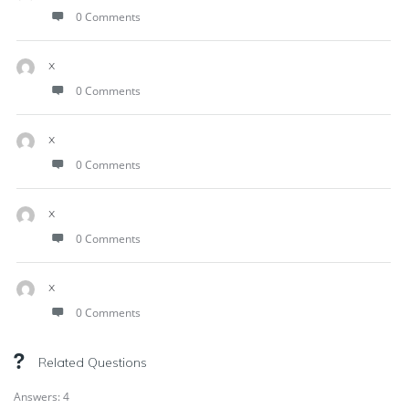
0 Comments
x
0 Comments
x
0 Comments
x
0 Comments
x
0 Comments
Related Questions
Answers: 4