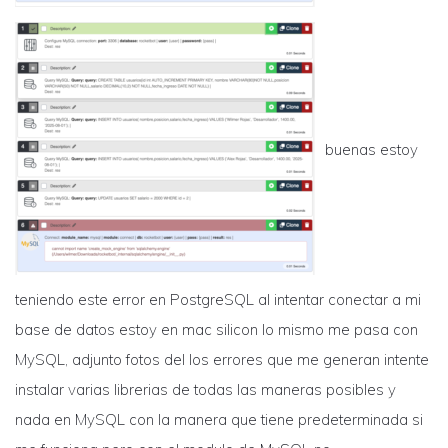
buenas estoy
teniendo este error en PostgreSQL al intentar conectar a mi
base de datos estoy en mac silicon lo mismo me pasa con
MySQL, adjunto fotos del los errores que me generan intente
instalar varias librerias de todas las maneras posibles y
nada en MySQL con la manera que tiene predeterminada si